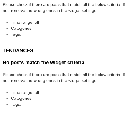
Please check if there are posts that match all the below criteria. If
not, remove the wrong ones in the widget settings.
Time range: all
Categories:
Tags:
TENDANCES
No posts match the widget criteria
Please check if there are posts that match all the below criteria. If
not, remove the wrong ones in the widget settings.
Time range: all
Categories:
Tags: