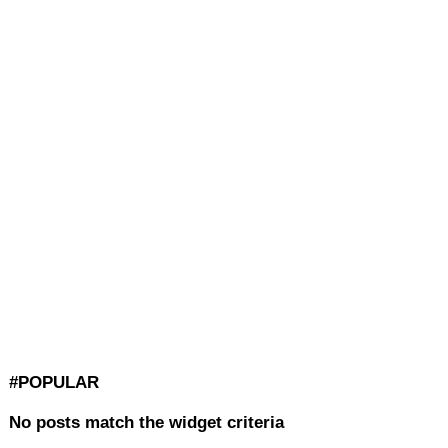
#POPULAR
No posts match the widget criteria