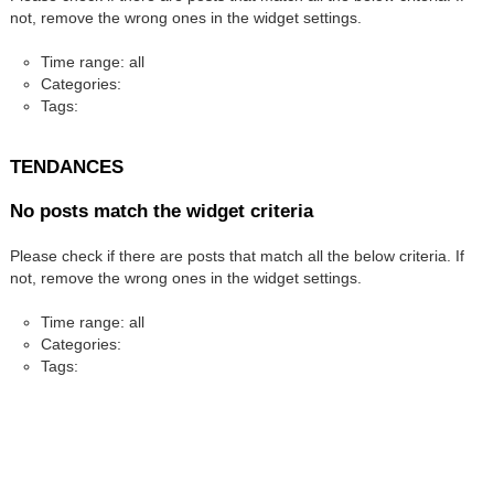
not, remove the wrong ones in the widget settings.
Time range: all
Categories:
Tags:
TENDANCES
No posts match the widget criteria
Please check if there are posts that match all the below criteria. If
not, remove the wrong ones in the widget settings.
Time range: all
Categories:
Tags: