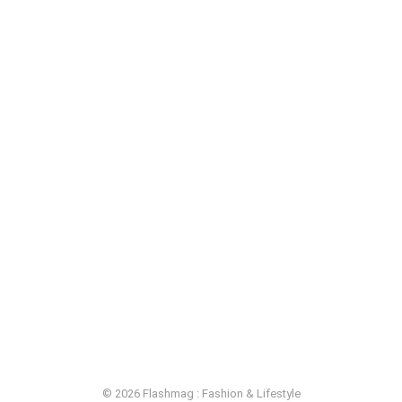
© 2026 Flashmag : Fashion & Lifestyle