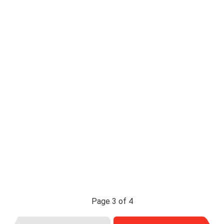
Page 3 of 4