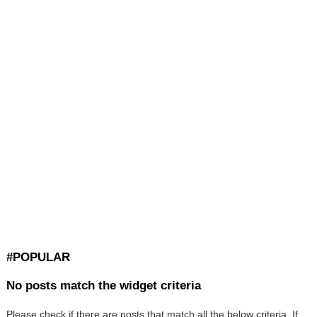
#POPULAR
No posts match the widget criteria
Please check if there are posts that match all the below criteria. If