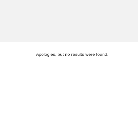
Apologies, but no results were found.