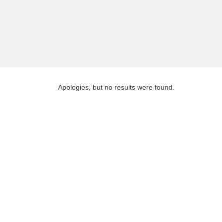
Apologies, but no results were found.