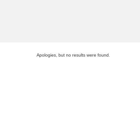
Apologies, but no results were found.