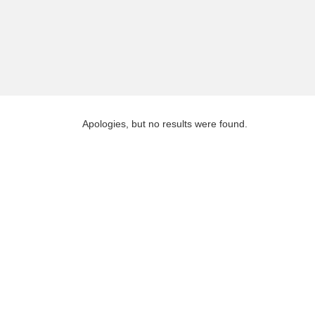
Apologies, but no results were found.