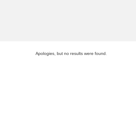
Apologies, but no results were found.