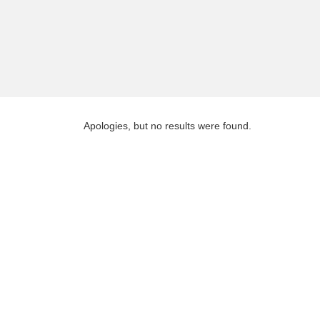
Apologies, but no results were found.