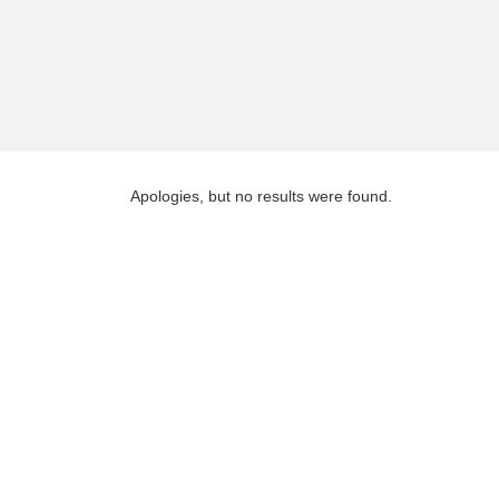
Apologies, but no results were found.