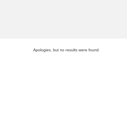
Apologies, but no results were found.