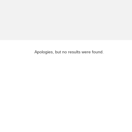
Apologies, but no results were found.