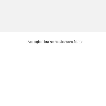
Apologies, but no results were found.