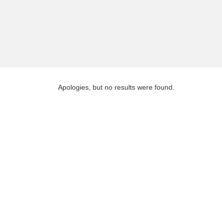
Apologies, but no results were found.