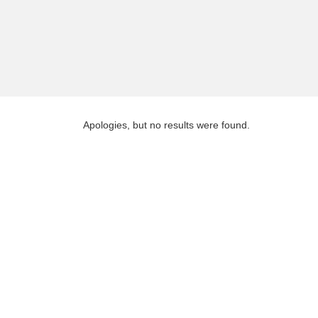
Apologies, but no results were found.