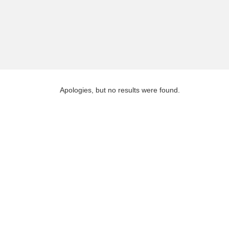
Apologies, but no results were found.